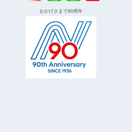
おかげさまで90周年