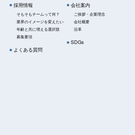
採用情報
会社案内
そもそもチームって何？
ご挨拶・企業理念
業界のイメージを変えたい
会社概要
年齢と共に増える選択肢
沿革
募集要項
SDGs
よくある質問