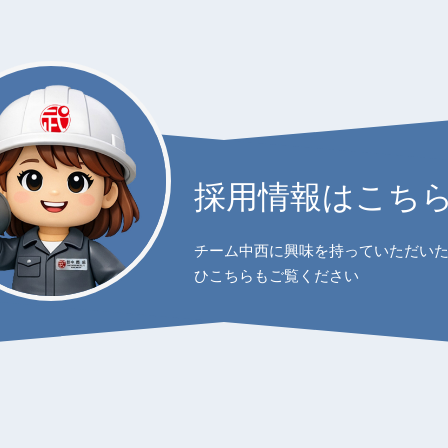
採用情報はこち
チーム中西に興味を持っていただい
ひこちらもご覧ください