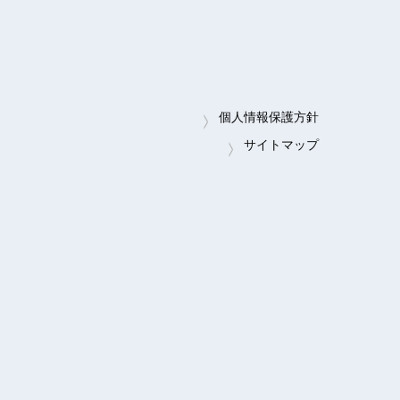
個人情報保護方針
サイトマップ