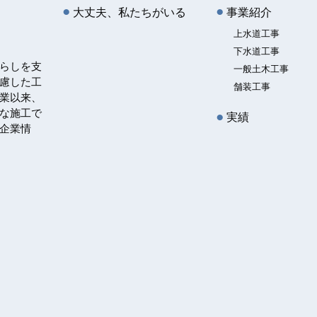
大丈夫、私たちがいる
事業紹介
上水道工事
下水道工事
らしを支
一般土木工事
慮した工
舗装工事
業以来、
な施工で
実績
企業情