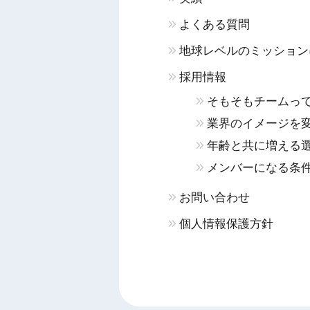
よくある質問
地球レベルのミッション
採用情報
そもそもチームっ
業界のイメージを
年齢と共に増える
メンバーになる条
お問い合わせ
個人情報保護方針