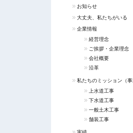
お知らせ
大丈夫、私たちがいる
企業情報
経営理念
ご挨拶・企業理念
会社概要
沿革
私たちのミッション（事
上水道工事
下水道工事
一般土木工事
舗装工事
実績