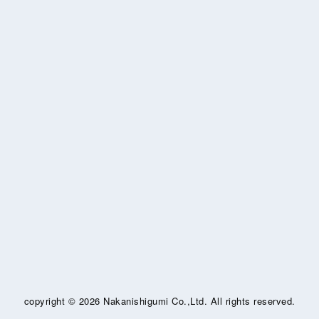
copyright ©
2026 Nakanishigumi Co.,Ltd. All rights reserved.