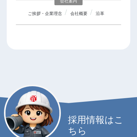
会社案内
ご挨拶・企業理念
会社概要
沿革
採用情報はこ
ちら