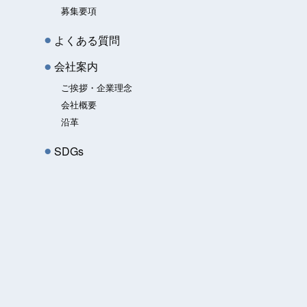
募集要項
よくある質問
会社案内
ご挨拶・企業理念
会社概要
沿革
SDGs