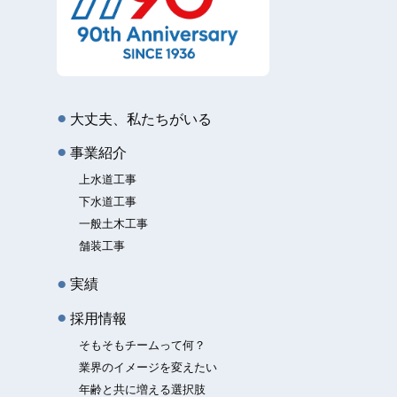
大丈夫、私たちがいる
事業紹介
上水道工事
下水道工事
一般土木工事
舗装工事
実績
採用情報
そもそもチームって何？
業界のイメージを変えたい
年齢と共に増える選択肢