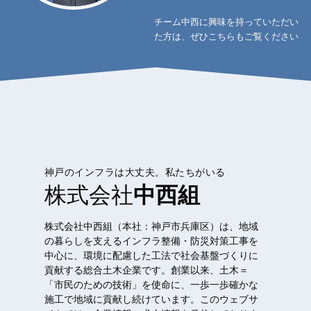
チーム中西に興味を持っていただい
た方は、ぜひこちらもご覧ください
神戸のインフラは大丈夫。私たちがいる
株式会社
中西組
株式会社中西組（本社：神戸市兵庫区）は、地域
の暮らしを支えるインフラ整備・防災対策工事を
中心に、環境に配慮した工法で社会基盤づくりに
貢献する総合土木企業です。創業以来、土木＝
「市民のための技術」を使命に、一歩一歩確かな
施工で地域に貢献し続けています。このウェブサ