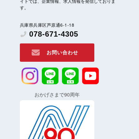
イトでは、企業情報、求人情報を発信しておりま
す。
兵庫県兵庫区芦原通6-1-18
078-671-4305
お問い合わせ
おかげさまで90周年