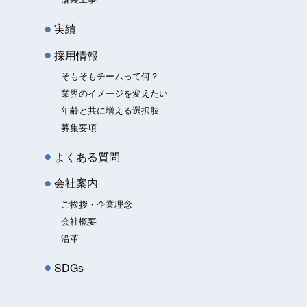
実績
採用情報
そもそもチームって何？
業界のイメージを変えたい
年齢と共に増える選択肢
募集要項
よくある質問
会社案内
ご挨拶・企業理念
会社概要
沿革
SDGs