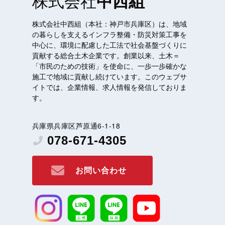
中西組
株式会社中西組（本社：神戸市兵庫区）は、地域
の暮らしを支えるインフラ整備・防災対策工事を
中心に、環境に配慮した工法で社会基盤づくりに
貢献する総合土木企業です。創業以来、土木＝
「市民のための技術」を使命に、一歩一歩確かな
施工で地域に貢献し続けています。このウェブサ
イトでは、企業情報、求人情報を発信しておりま
す。
兵庫県兵庫区芦原通6-1-18
078-671-4305
お問い合わせ