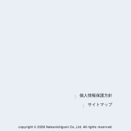
個人情報保護方針
サイトマップ
copyright ©
2026 Nakanishigumi Co.,Ltd. All rights reserved.