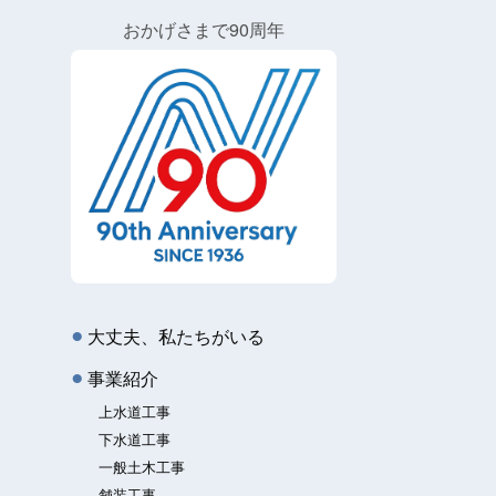
おかげさまで90周年
大丈夫、私たちがいる
事業紹介
上水道工事
下水道工事
一般土木工事
舗装工事