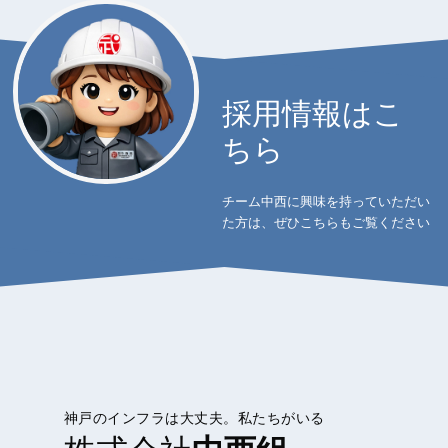
採用情報はこ
ちら
チーム中西に興味を持っていただい
た方は、ぜひこちらもご覧ください
神戸のインフラは大丈夫。私たちがいる
株式会社