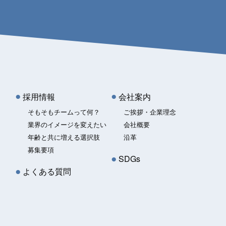
採用情報
会社案内
そもそもチームって何？
ご挨拶・企業理念
業界のイメージを変えたい
会社概要
年齢と共に増える選択肢
沿革
募集要項
SDGs
よくある質問