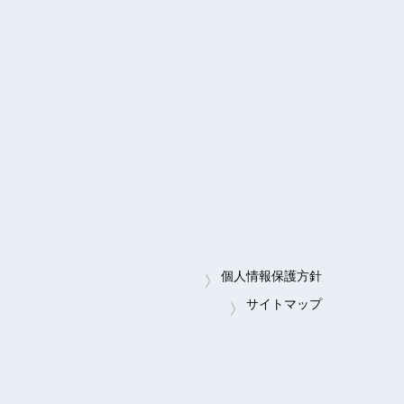
個人情報保護方針
サイトマップ