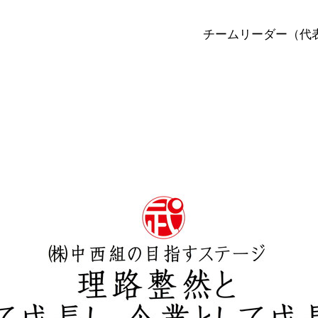
チームリーダー（代