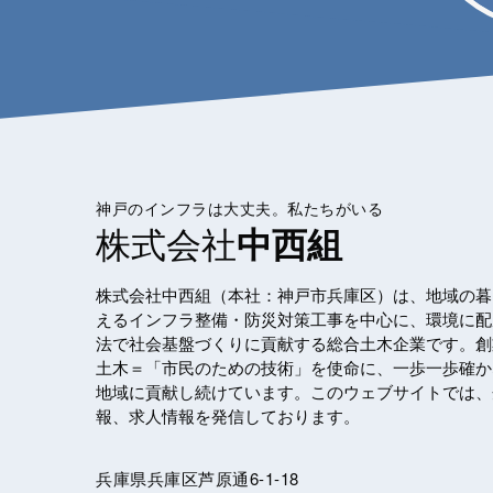
神戸のインフラは大丈夫。私たちがいる
株式会社
中西組
株式会社中西組（本社：神戸市兵庫区）は、地域の暮
えるインフラ整備・防災対策工事を中心に、環境に配
法で社会基盤づくりに貢献する総合土木企業です。創
土木＝「市民のための技術」を使命に、一歩一歩確か
地域に貢献し続けています。このウェブサイトでは、
報、求人情報を発信しております。
兵庫県兵庫区芦原通6-1-18