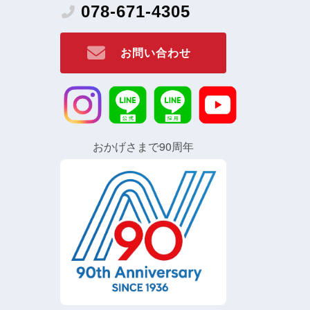
078-671-4305
お問い合わせ
おかげさまで90周年