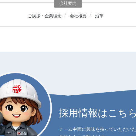
会社案内
ご挨拶・企業理念
会社概要
沿革
採用情報はこち
チーム中西に興味を持っていただい