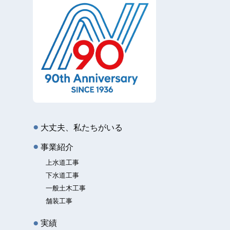
大丈夫、私たちがいる
事業紹介
上水道工事
下水道工事
一般土木工事
舗装工事
実績