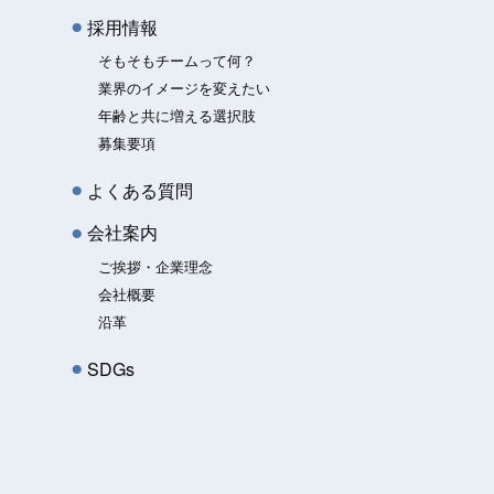
採用情報
そもそもチームって何？
業界のイメージを変えたい
年齢と共に増える選択肢
募集要項
よくある質問
会社案内
ご挨拶・企業理念
会社概要
沿革
SDGs