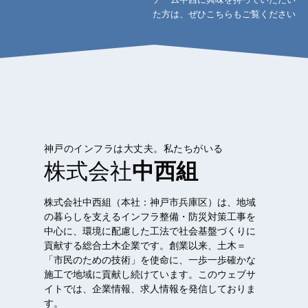
た方は、ぜひこちらもご覧ください
神戸のインフラは大丈夫。私たちがいる
株式会社
中西組
株式会社中西組（本社：神戸市兵庫区）は、地域
の暮らしを支えるインフラ整備・防災対策工事を
中心に、環境に配慮した工法で社会基盤づくりに
貢献する総合土木企業です。創業以来、土木＝
「市民のための技術」を使命に、一歩一歩確かな
施工で地域に貢献し続けています。このウェブサ
イトでは、企業情報、求人情報を発信しておりま
す。