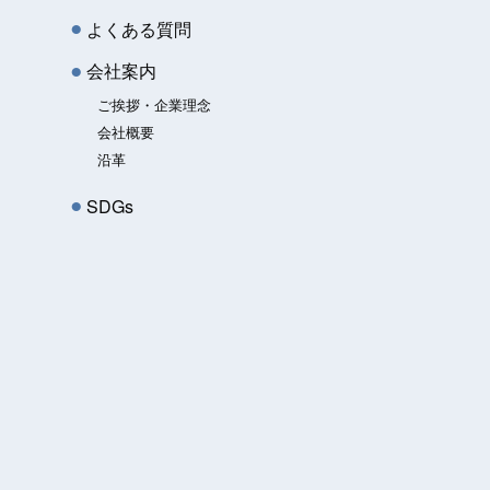
よくある質問
会社案内
ご挨拶・企業理念
会社概要
沿革
SDGs