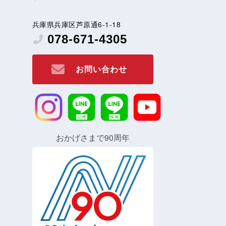
兵庫県兵庫区芦原通6-1-18
078-671-4305
お問い合わせ
おかげさまで90周年