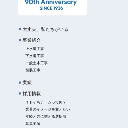
大丈夫、私たちがいる
事業紹介
上水道工事
下水道工事
一般土木工事
舗装工事
実績
採用情報
そもそもチームって何？
業界のイメージを変えたい
年齢と共に増える選択肢
募集要項