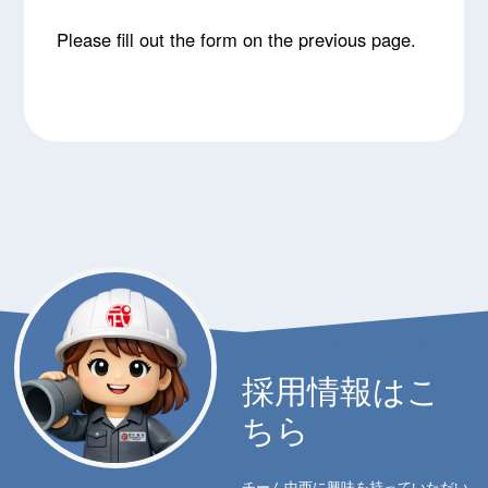
Please fill out the form on the previous page.
採用情報はこ
ちら
チーム中西に興味を持っていただい